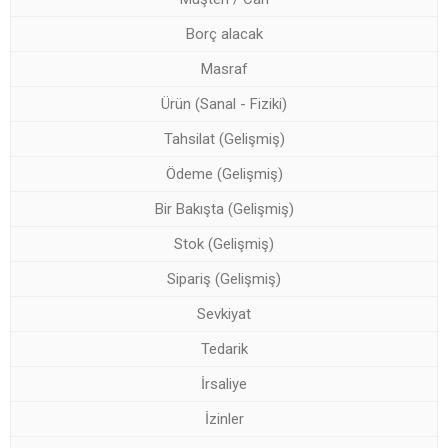
Borç alacak
Masraf
Ürün (Sanal - Fiziki)
Tahsilat (Gelişmiş)
Ödeme (Gelişmiş)
Bir Bakışta (Gelişmiş)
Stok (Gelişmiş)
Sipariş (Gelişmiş)
Sevkiyat
Tedarik
İrsaliye
İzinler