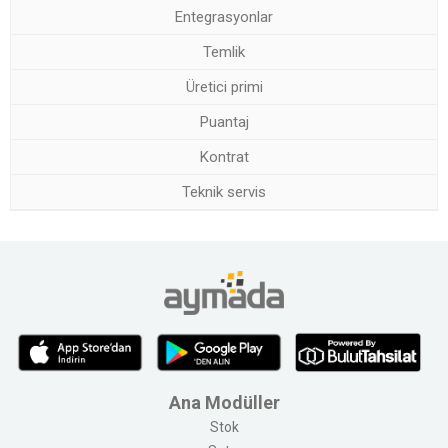
Entegrasyonlar
Temlik
Üretici primi
Puantaj
Kontrat
Teknik servis
Ana Modüller
Stok