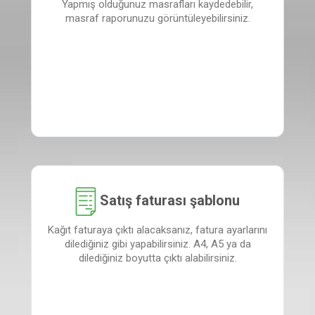
Yapmış olduğunuz masrafları kaydedebilir,
masraf raporunuzu görüntüleyebilirsiniz.
Satış faturası şablonu
Kağıt faturaya çıktı alacaksanız, fatura ayarlarını
dilediğiniz gibi yapabilirsiniz. A4, A5 ya da
dilediğiniz boyutta çıktı alabilirsiniz.