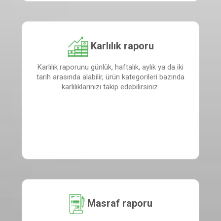
Karlılık raporu
Karlılık raporunu günlük, haftalık, aylık ya da iki
tarih arasında alabilir, ürün kategorileri bazında
karlılıklarınızı takip edebilirsiniz.
Masraf raporu