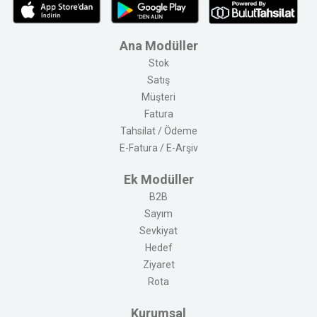
Ana Modüller
Stok
Satış
Müşteri
Fatura
Tahsilat / Ödeme
E-Fatura / E-Arşiv
Ek Modüller
B2B
Sayım
Sevkiyat
Hedef
Ziyaret
Rota
Kurumsal