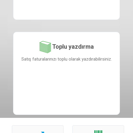
Toplu yazdırma
Satış faturalarınızı toplu olarak yazdırabilirsiniz.