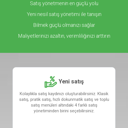
Satış yönetmenin en güçlü yolu
Yeni nesil satış yönetimi ile tanışın
Bilmek güçlü olmanızı sağlar
Maliyetlerinizi azaltın, verimliliğinizi arttırın
Yeni satış
Kolaylıkla satış kaydınızı oluşturabilirsiniz. Klasik
satış, pratik satış, hızlı dokunmatik satış ve toplu
satış menüleri altındaki 4 farklı satış
yönetiminden birini seçebilirsiniz.