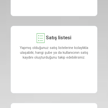
Satış listesi
Yapmış olduğunuz satış listelerine kolaylıkla
ulaşabilir, hangi şube ya da kullanıcının satış
kaydını oluşturduğunu takip edebilirsiniz.