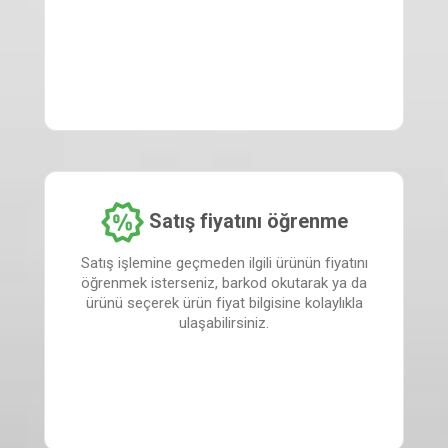
Satış fiyatını öğrenme
Satış işlemine geçmeden ilgili ürünün fiyatını
öğrenmek isterseniz, barkod okutarak ya da
ürünü seçerek ürün fiyat bilgisine kolaylıkla
ulaşabilirsiniz.