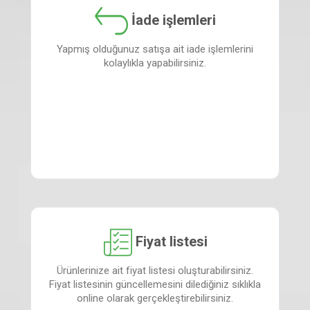
İade işlemleri
Yapmış olduğunuz satışa ait iade işlemlerini
kolaylıkla yapabilirsiniz.
Fiyat listesi
Ürünlerinize ait fiyat listesi oluşturabilirsiniz.
Fiyat listesinin güncellemesini dilediğiniz sıklıkla
online olarak gerçekleştirebilirsiniz.